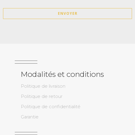
ENVOYER
Modalités et conditions
Politique de livraison
Politique de retour
Politique de confidentialité
Garantie