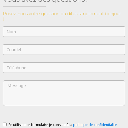
Posez-nous votre question ou dites simplement bonjour
!
En utilisant ce formulaire je consent à la
politique de confidentialité