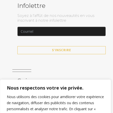
Infolettre
Soyez à l'affût de nos nouveautés en vous
inscrivant à notre infolettre
S'INSCRIRE
Suivez-nous
Nous respectons votre vie privée.
Nous utilisons des cookies pour améliorer votre expérience
de navigation, diffuser des publicités ou des contenus
personnalisés et analyser notre trafic. En cliquant sur «