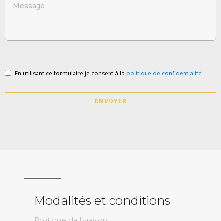
En utilisant ce formulaire je consent à la
politique de confidentialité
ENVOYER
Modalités et conditions
Politique de livraison