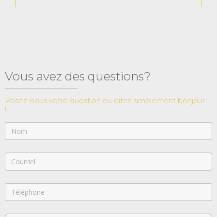
Vous avez des questions?
Posez-nous votre question ou dites simplement bonjour
!