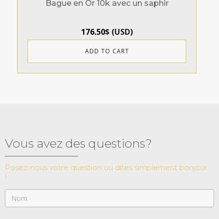
Bague en Or 10k avec un saphir
176.50
$
(
USD
)
ADD TO CART
Vous avez des questions?
Posez-nous votre question ou dites simplement bonjour
!