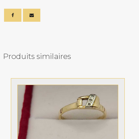
Produits similaires
Related products