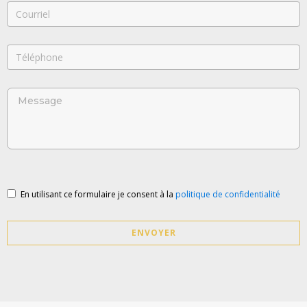
En utilisant ce formulaire je consent à la
politique de confidentialité
ENVOYER