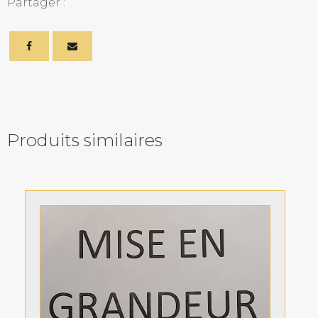
Partager :
Produits similaires
Related products