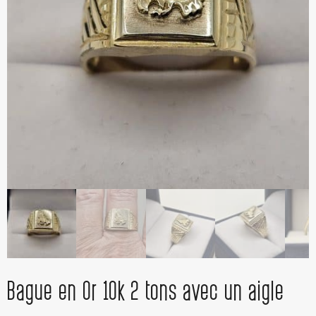
Bague en Or 10k 2 tons avec un aigle