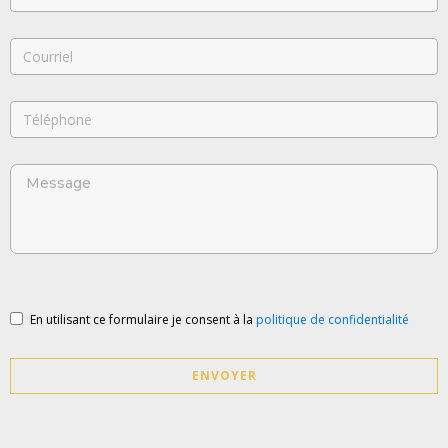
En utilisant ce formulaire je consent à la
politique de confidentialité
ENVOYER