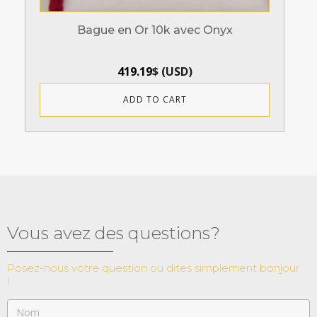
Bague en Or 10k avec Onyx
419.19
$
(
USD
)
ADD TO CART
Vous avez des questions?
Posez-nous votre question ou dites simplement bonjour
!