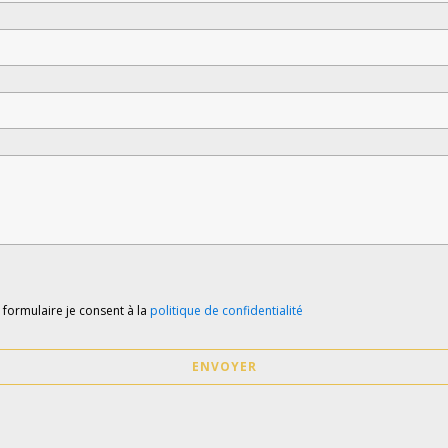
e formulaire je consent à la
politique de confidentialité
ENVOYER