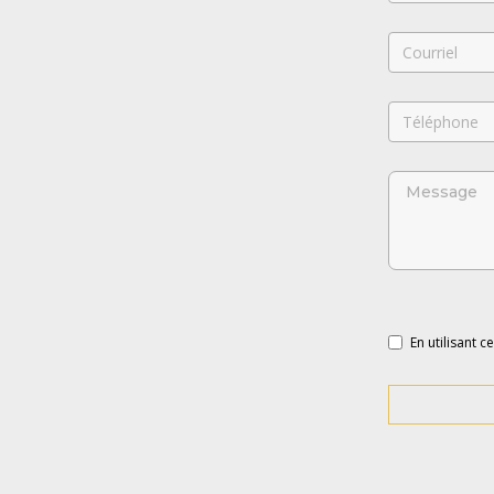
En utilisant c