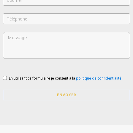
En utilisant ce formulaire je consent à la
politique de confidentialité
ENVOYER