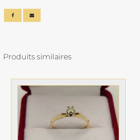
Produits similaires
Related products