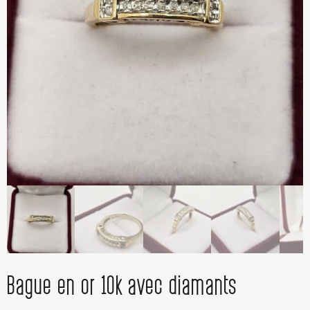
Bague en or 10k avec diamants