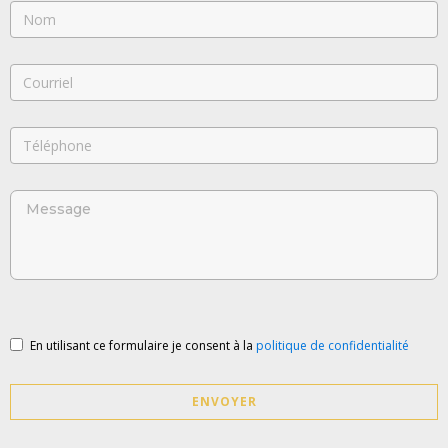
En utilisant ce formulaire je consent à la
politique de confidentialité
ENVOYER