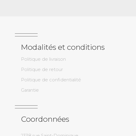
Modalités et conditions
Politique de livraison
Politique de retour
Politique de confidentialité
Garantie
Coordonnées
2338 rue Saint-Dominique