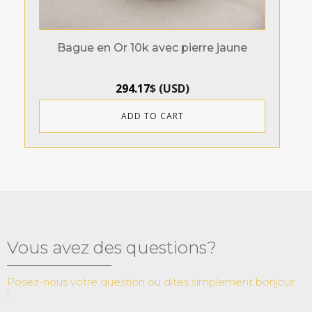
Bague en Or 10k avec pierre jaune
294.17
$
(
USD
)
ADD TO CART
Vous avez des questions?
Posez-nous votre question ou dites simplement bonjour
!