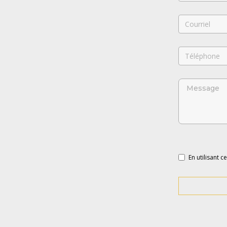
En utilisant c