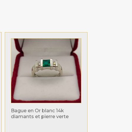
Bague en Or blanc 14k
diamants et pierre verte