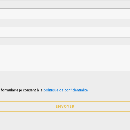
e formulaire je consent à la
politique de confidentialité
ENVOYER