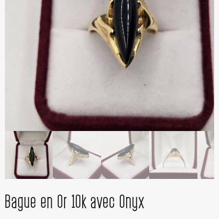
Bague en Or 10k avec Onyx