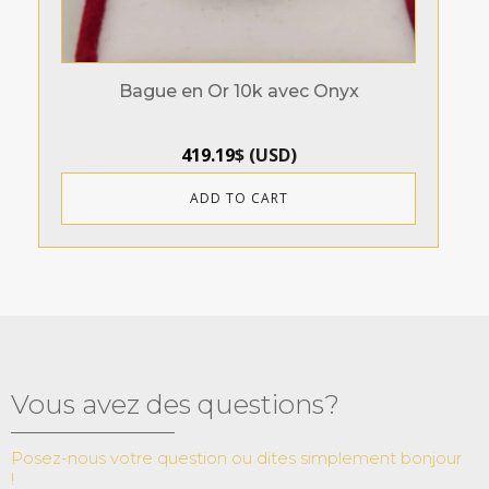
Bague en Or 10k avec Onyx
419.19
$
(
USD
)
ADD TO CART
Vous avez des questions?
Posez-nous votre question ou dites simplement bonjour
!