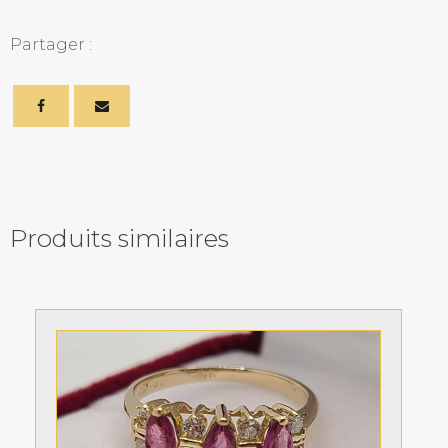
Partager :
Produits similaires
Related products