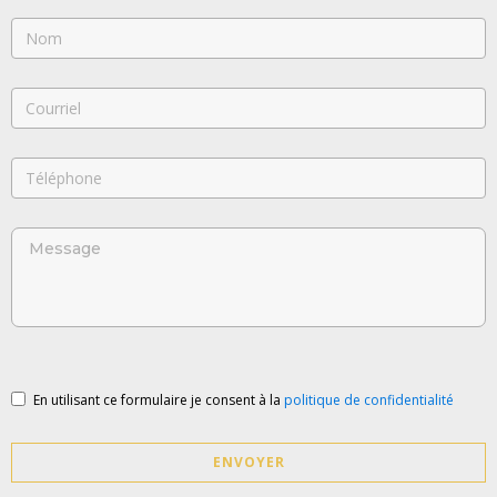
En utilisant ce formulaire je consent à la
politique de confidentialité
ENVOYER