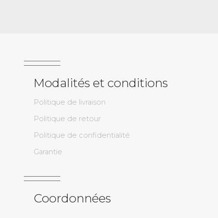
Modalités et conditions
Politique de livraison
Politique de retour
Politique de confidentialité
Garantie
Coordonnées