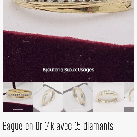
Bague en Or 14k avec 15 diamants