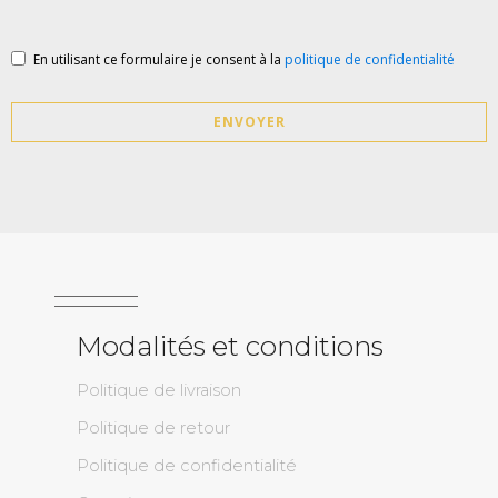
En utilisant ce formulaire je consent à la
politique de confidentialité
ENVOYER
Modalités et conditions
Politique de livraison
Politique de retour
Politique de confidentialité