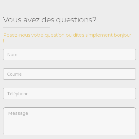
Vous avez des questions?
Posez-nous votre question ou dites simplement bonjour
!