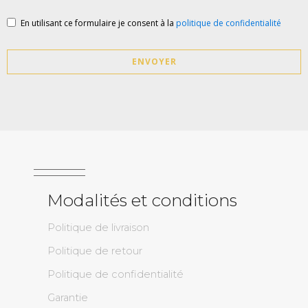
En utilisant ce formulaire je consent à la
politique de confidentialité
ENVOYER
Modalités et conditions
Politique de livraison
Politique de retour
Politique de confidentialité
Garantie