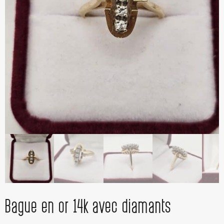
Bague en or 14k avec diamants