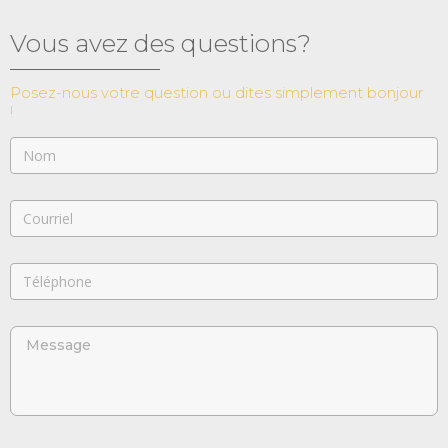
Vous avez des questions?
Posez-nous votre question ou dites simplement bonjour
!