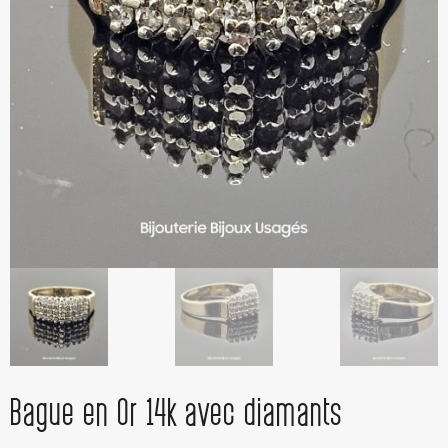
Bague en Or 14k avec diamants