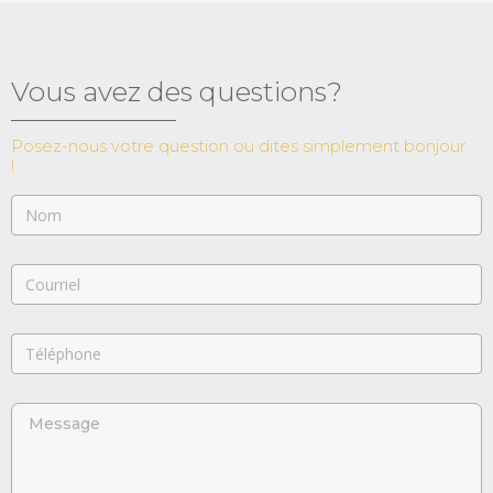
Vous avez des questions?
Posez-nous votre question ou dites simplement bonjour
!