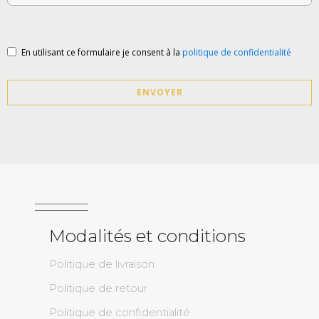
En utilisant ce formulaire je consent à la
politique de confidentialité
ENVOYER
Modalités et conditions
Politique de livraison
Politique de retour
Politique de confidentialité