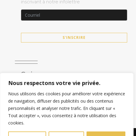
inscrivant à notre infolettre
S'INSCRIRE
Suivez-nous
Nous respectons votre vie privée.
Nous utilisons des cookies pour améliorer votre expérience
de navigation, diffuser des publicités ou des contenus
personnalisés et analyser notre trafic. En cliquant sur «
Tout accepter », vous consentez à notre utilisation des
cookies.