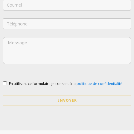
En utilisant ce formulaire je consent à la
politique de confidentialité
ENVOYER