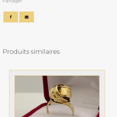
Partager :
Produits similaires
Related products