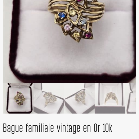
Bague familiale vintage en Or 10k