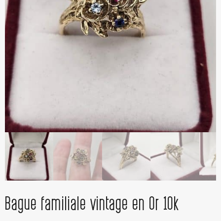
Bague familiale vintage en Or 10k