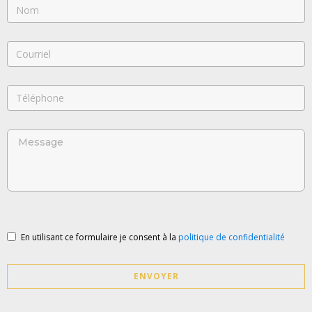
En utilisant ce formulaire je consent à la
politique de confidentialité
ENVOYER