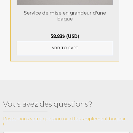
Service de mise en grandeur d'une
bague
58.83
$
(
USD
)
ADD TO CART
Vous avez des questions?
Posez-nous votre question ou dites simplement bonjour
!