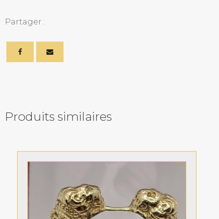
Partager :
Produits similaires
Related products