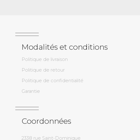
Modalités et conditions
Politique de livraison
Politique de retour
Politique de confidentialité
Garantie
Coordonnées
2338 rue Saint-Dominique