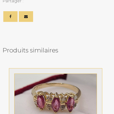
Partager :
Produits similaires
Related products