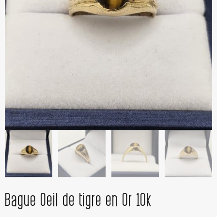
Bague Oeil de tigre en Or 10k