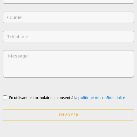
En utilisant ce formulaire je consent à la
politique de confidentialité
ENVOYER