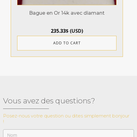
Bague en Or 14k avec diamant
235.33
$
(
USD
)
ADD TO CART
Vous avez des questions?
Posez-nous votre question ou dites simplement bonjour
!