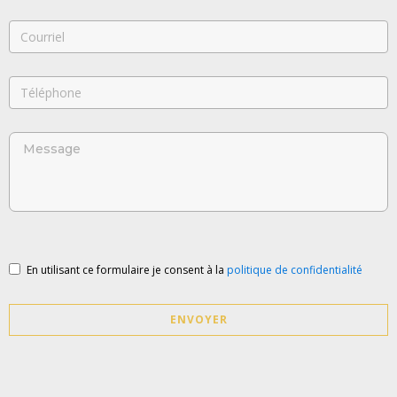
En utilisant ce formulaire je consent à la
politique de confidentialité
ENVOYER