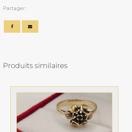
Partager :
Produits similaires
Related products