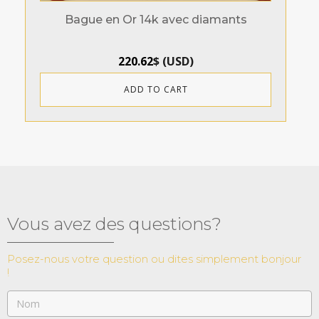
Bague en Or 14k avec diamants
220.62
$
(
USD
)
ADD TO CART
Vous avez des questions?
Posez-nous votre question ou dites simplement bonjour
!