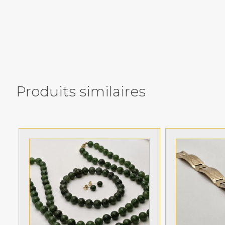
Produits similaires
Related products