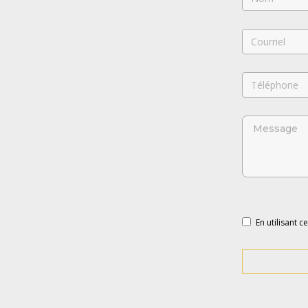
En utilisant c