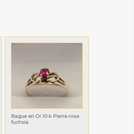
Bague en Or 10 k Pierre rose
fuchsia