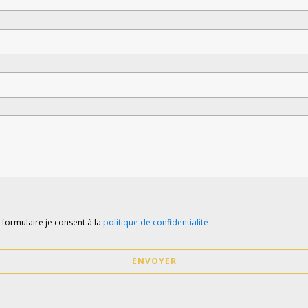
e formulaire je consent à la
politique de confidentialité
ENVOYER