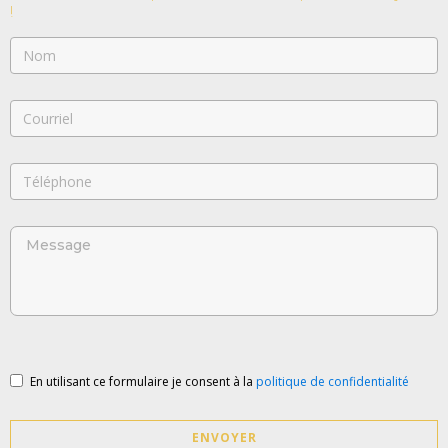
!
En utilisant ce formulaire je consent à la
politique de confidentialité
ENVOYER