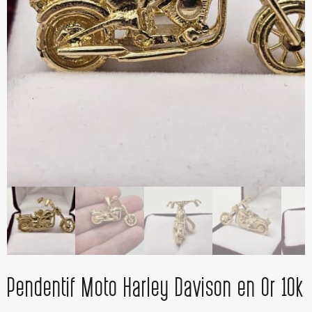
Pendentif Moto Harley Davison en Or 10k