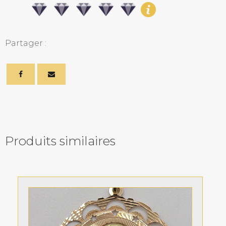
Partager :
Produits similaires
Related products