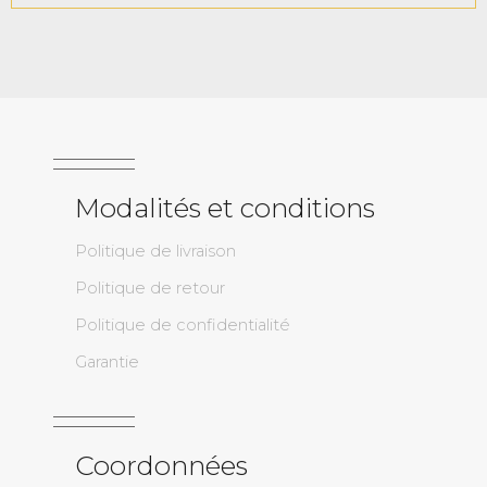
Modalités et conditions
Politique de livraison
Politique de retour
Politique de confidentialité
Garantie
Coordonnées