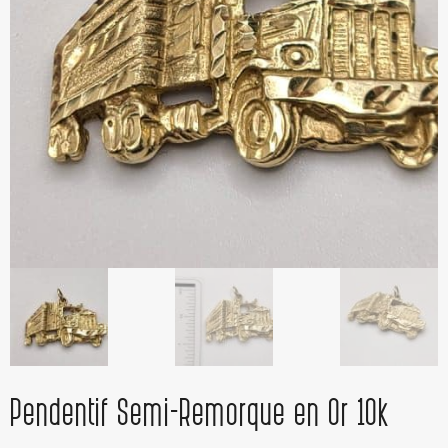
Pendentif Semi-Remorque en Or 10k