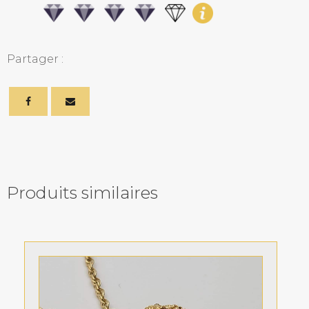
Partager :
Produits similaires
Related products