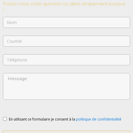
Posez-nous votre question ou dites simplement bonjour
!
En utilisant ce formulaire je consent à la
politique de confidentialité