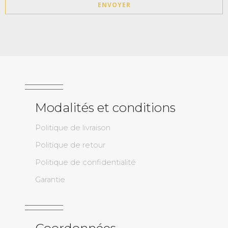
ENVOYER
Modalités et conditions
Politique de livraison
Politique de retour
Politique de confidentialité
Garantie