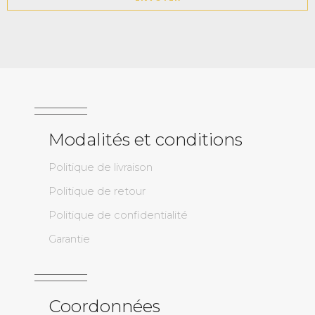
Modalités et conditions
Politique de livraison
Politique de retour
Politique de confidentialité
Garantie
Coordonnées