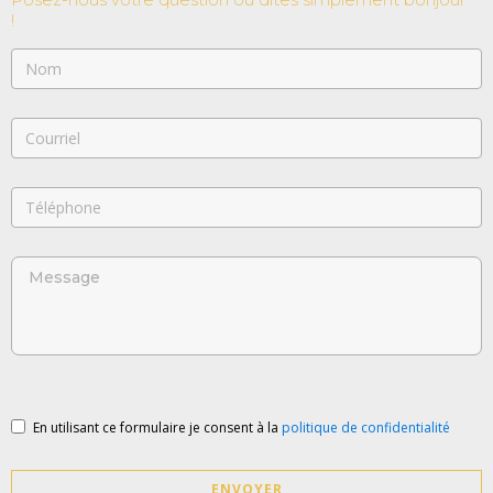
!
En utilisant ce formulaire je consent à la
politique de confidentialité
ENVOYER